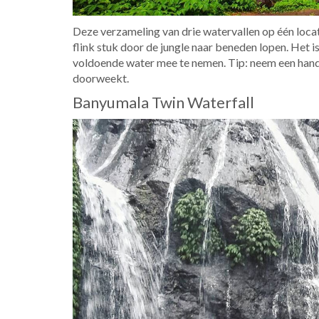
Deze verzameling van drie watervallen op één loca
flink stuk door de jungle naar beneden lopen. Het i
voldoende water mee te nemen. Tip: neem een handd
doorweekt.
Banyumala Twin Waterfall