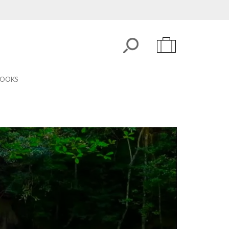
LOOKS