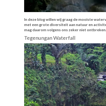
In deze blog willen wij graag de mooiste waterv
met een grote diversiteit aan natuur en activi
mag daarom volgens ons zeker niet ontbreken
Tegenungan Waterfall