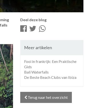
emming
Deel deze blog
falls
Meer artikelen
Fooi in frankrijk: Een Praktische
Gids
Bali Waterfalls
De Beste Beach Clubs van Ibiza
Terug naar het overzicht