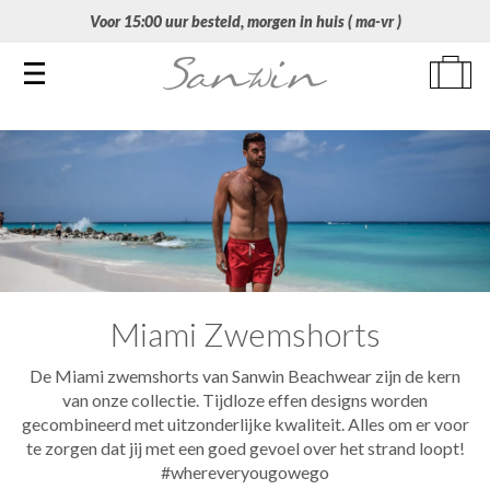
Voor 15:00 uur besteld, morgen in huis ( ma-vr )
Toggle navigation
Miami Zwemshorts
De Miami zwemshorts van Sanwin Beachwear zijn de kern
van onze collectie. Tijdloze effen designs worden
gecombineerd met uitzonderlijke kwaliteit. Alles om er voor
te zorgen dat jij met een goed gevoel over het strand loopt!
#whereveryougowego