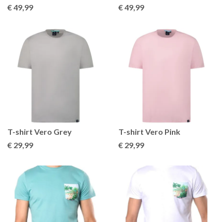
€ 49
,99
€ 49
,99
T-shirt Vero Grey
T-shirt Vero Pink
€ 29
,99
€ 29
,99