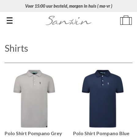
Voor 15:00 uur besteld, morgen in huis ( ma-vr )
Toggle navigation
Shirts
Polo Shirt Pompano Grey
Polo Shirt Pompano Blue