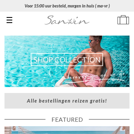
Voor 15:00 uur besteld, morgen in huis ( ma-vr )
Toggle navigation
SHOP COLLECTION
Alle bestellingen reizen gratis!
FEATURED