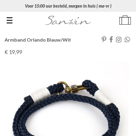
Voor 15:00 uur besteld, morgen in huis ( ma-vr )
Toggle navigation
Armband Orlando Blauw/Wit
€ 19
,99