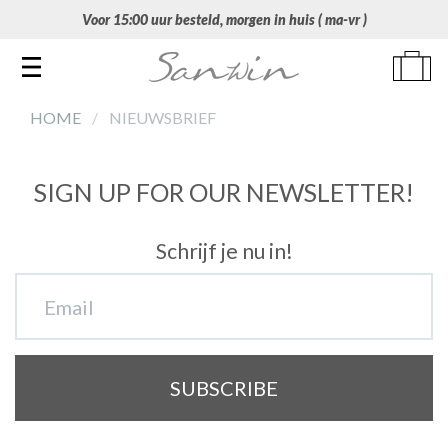
Voor 15:00 uur besteld, morgen in huis ( ma-vr )
Toggle navigation
HOME
NIEUWSBRIEF
SIGN UP FOR OUR NEWSLETTER!
Schrijf je nu in!
SUBSCRIBE