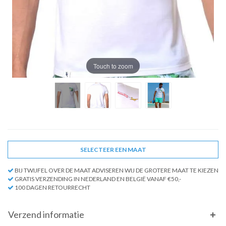
Touch to zoom
SELECTEER EEN MAAT
BIJ TWIJFEL OVER DE MAAT ADVISEREN WIJ DE GROTERE MAAT TE KIEZEN
GRATIS VERZENDING IN NEDERLAND EN BELGIË VANAF €50,-
100 DAGEN RETOURRECHT
Verzend informatie