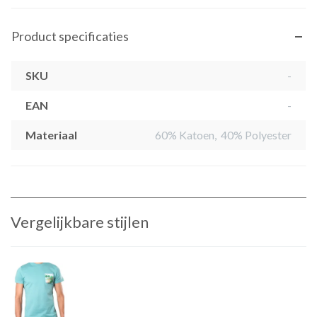
Product specificaties
SKU
-
EAN
-
Materiaal
60% Katoen, 40% Polyester
Vergelijkbare stijlen