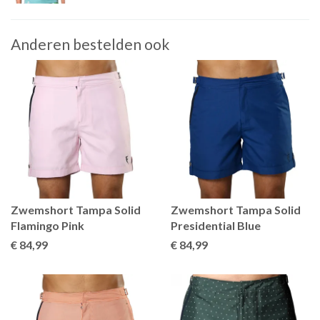
Anderen bestelden ook
Zwemshort Tampa Solid
Zwemshort Tampa Solid
Flamingo Pink
Presidential Blue
€ 84
,99
€ 84
,99