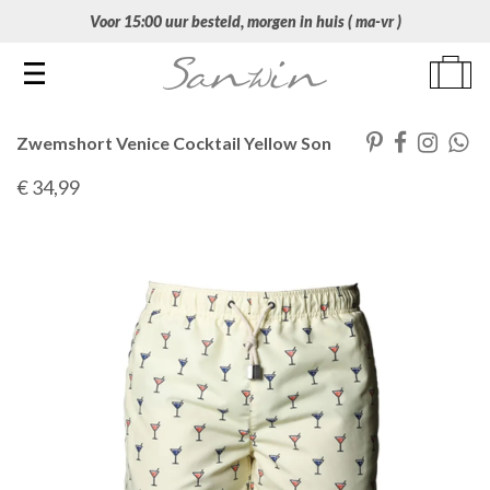
Voor 15:00 uur besteld, morgen in huis ( ma-vr )
Toggle navigation
Zwemshort Venice Cocktail Yellow Son
€ 34
,99