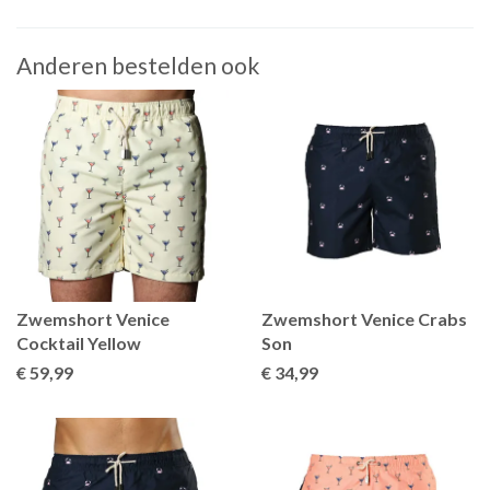
Anderen bestelden ook
Zwemshort Venice
Zwemshort Venice Crabs
Cocktail Yellow
Son
€ 59
,99
€ 34
,99