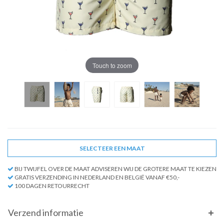
Touch to zoom
SELECTEER EEN MAAT
BIJ TWIJFEL OVER DE MAAT ADVISEREN WIJ DE GROTERE MAAT TE KIEZEN
GRATIS VERZENDING IN NEDERLAND EN BELGIË VANAF €50,-
100 DAGEN RETOURRECHT
Verzend informatie